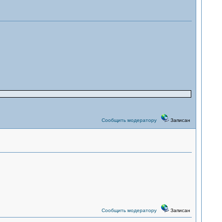
Сообщить модератору
Записан
Сообщить модератору
Записан