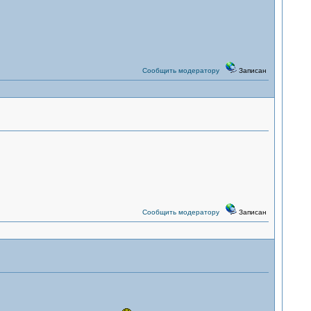
Сообщить модератору
Записан
Сообщить модератору
Записан