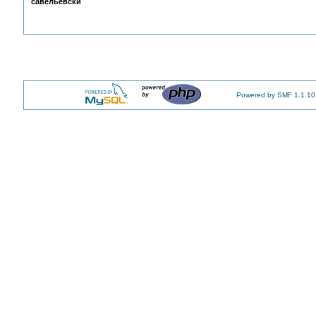
савельевски
Powered by SMF 1.1.10