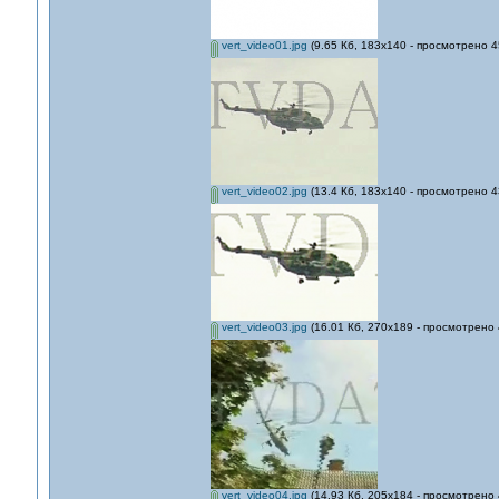
vert_video01.jpg
(9.65 Кб, 183x140 - просмотрено 4
vert_video02.jpg
(13.4 Кб, 183x140 - просмотрено 4
vert_video03.jpg
(16.01 Кб, 270x189 - просмотрено 
vert_video04.jpg
(14.93 Кб, 205x184 - просмотрено 