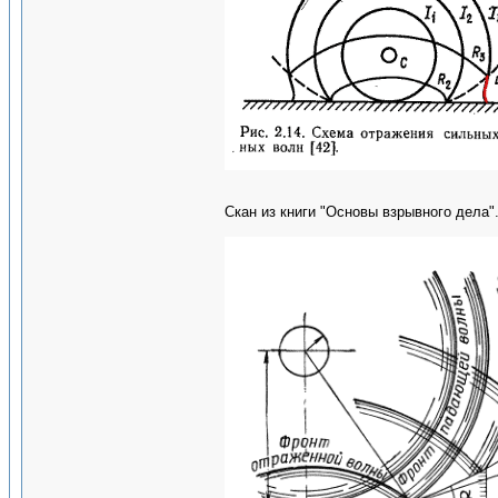
Скан из книги "Основы взрывного дела"