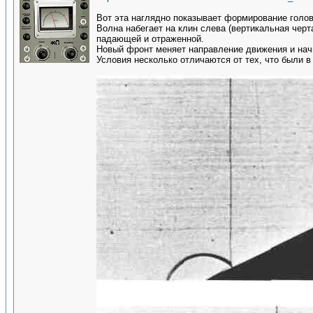
Вот эта наглядно показывает формирование голов
Волна набегает на клин слева (вертикальная чер
падающей и отраженной.
Новый фронт меняет направление движения и нач
Условия несколько отличаются от тех, что были в 