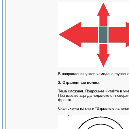
В направлении углов чемодана фугасно
2. Отраженные волны.
Тема сложная. Подробнее читайте в уче
При взрыве заряда недалеко от поверх
фронта:
Скан схемы из книги "Взрывные явления