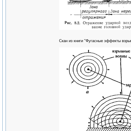
Скан из книги "Фугасные эффекты взры