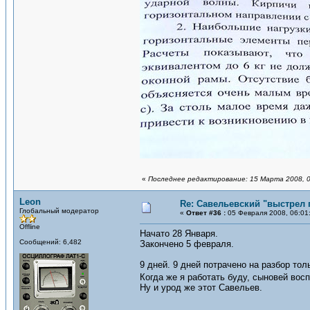
«
Последнее редактирование: 15 Марта 2008, 0
Leon
Re: Савельевский "выстрел 
Глобальный модератор
«
Ответ #36 :
05 Февраля 2008, 06:01
Offline
Начато 28 Января.
Сообщений: 6,482
Закончено 5 февраля.
9 дней. 9 дней потрачено на разбор то
Когда же я работать буду, сыновей вос
Ну и урод же этот Савельев.