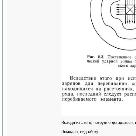
Исходя из этого, нетрудно догадаться,
Чемодан, вид сбоку: