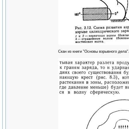
Скан из книги "Основы взрывного дела"