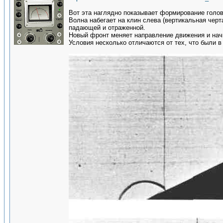
Вот эта наглядно показывает формирование голов
Волна набегает на клин слева (вертикальная чер
падающей и отраженной.
Новый фронт меняет направление движения и нач
Условия несколько отличаются от тех, что были в 