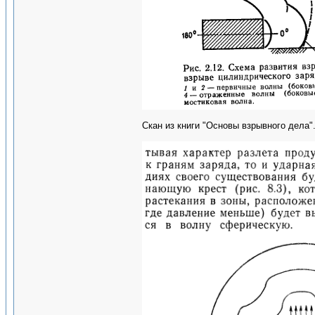
Скан из книги "Основы взрывного дела"