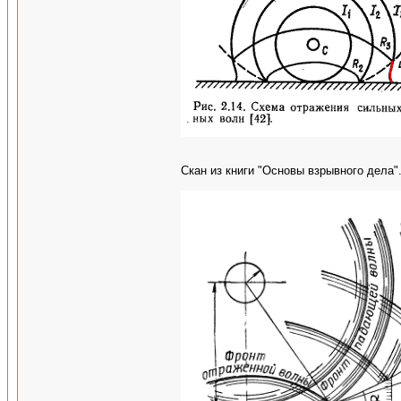
Скан из книги "Основы взрывного дела"