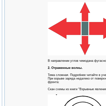
В направлении углов чемодана фугасно
2. Отраженные волны.
Тема сложная. Подробнее читайте в уче
При взрыве заряда недалеко от поверх
фронта:
Скан схемы из книги "Взрывные явления