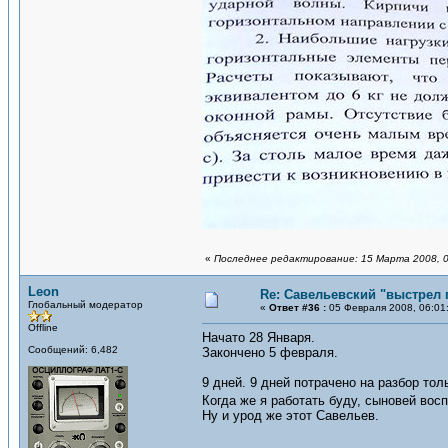
«
Последнее редактирование: 15 Марта 2008, 0
Leon
Re: Савельевский "выстрел 
Глобальный модератор
«
Ответ #36 :
05 Февраля 2008, 06:01
Offline
Начато 28 Января.
Сообщений: 6,482
Закончено 5 февраля.
9 дней. 9 дней потрачено на разбор то
Когда же я работать буду, сыновей вос
Ну и урод же этот Савельев.