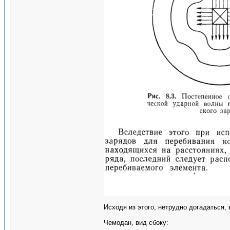
Исходя из этого, нетрудно догадаться,
Чемодан, вид сбоку: