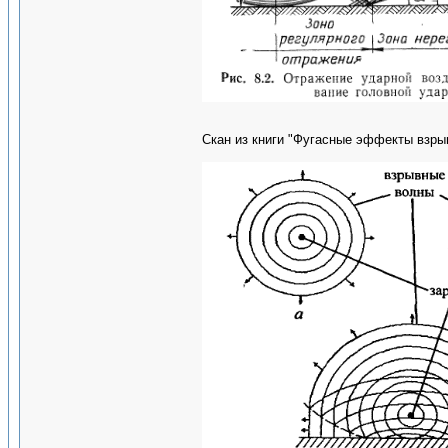
Скан из книги "Фугасные эффекты взры