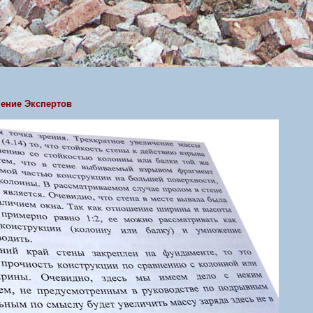
нение Экспертов