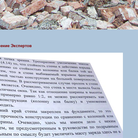
нение Экспертов