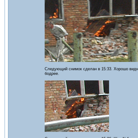
Следующий снимок сделан в 15:33. Хорошо видно
бодрее.