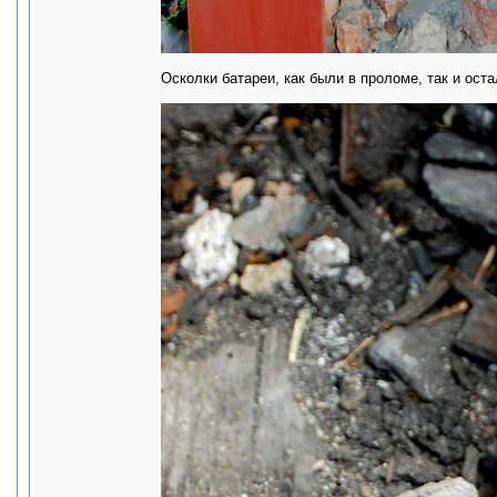
Осколки батареи, как были в проломе, так и оста