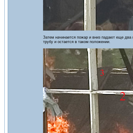
Затем начинается пожар и вниз падают еще два 
трубу и остается в таком положении.