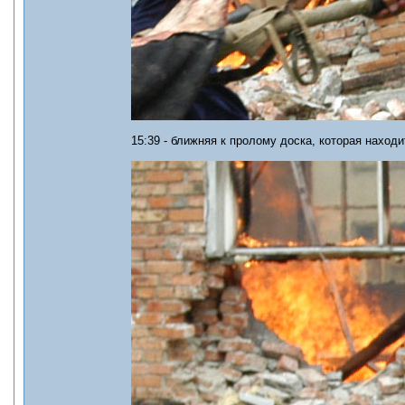
15:39 - ближняя к пролому доска, которая наход