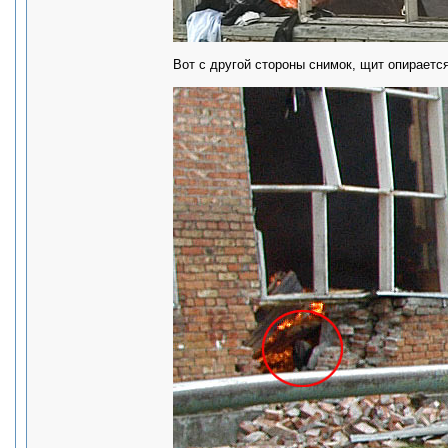
Вот с другой стороны снимок, щит опирается