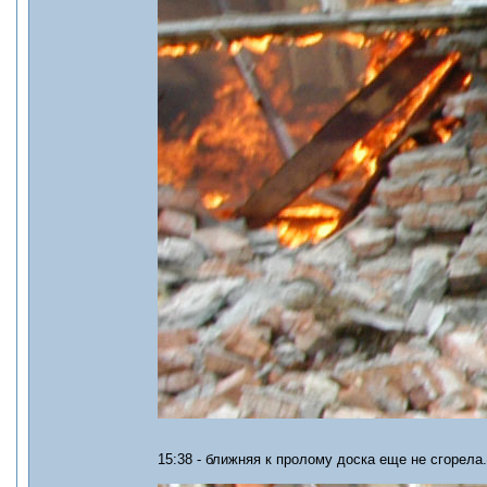
15:38 - ближняя к пролому доска еще не сгорела.