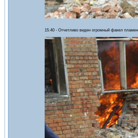
15:40 - Отчетливо виден огромный факел пламен