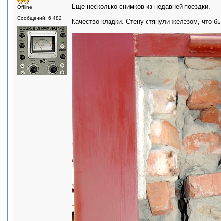
Еще несколько снимков из недавней поездки.
Offline
Сообщений: 6,482
Качество кладки. Стену стянули железом, что бы