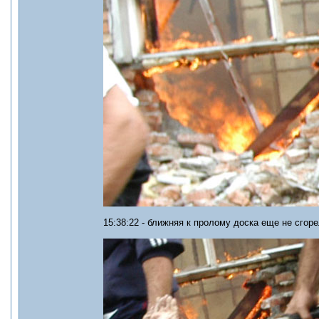
15:38:22 - ближняя к пролому доска еще не сгоре