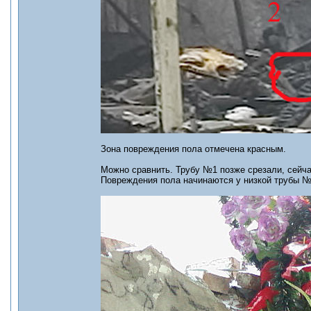
Зона повреждения пола отмечена красным.
Можно сравнить. Трубу №1 позже срезали, сейч
Повреждения пола начинаются у низкой трубы №2