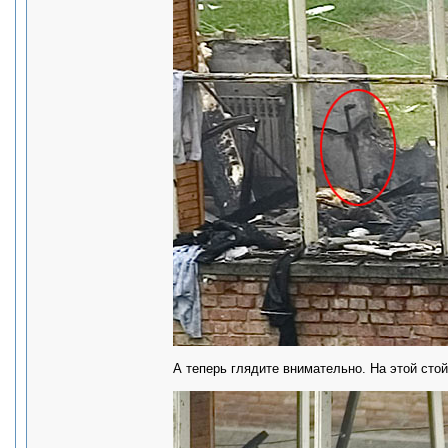
А теперь глядите внимательно. На этой стой