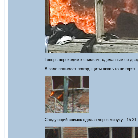
Теперь переходим к снимкам, сделанным со дво
В зале полыхает пожар, щиты пока что не горят.
Следующий снимок сделан через минуту - 15:31