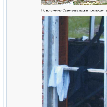
Но по мнению Савельева взрыв произошел в