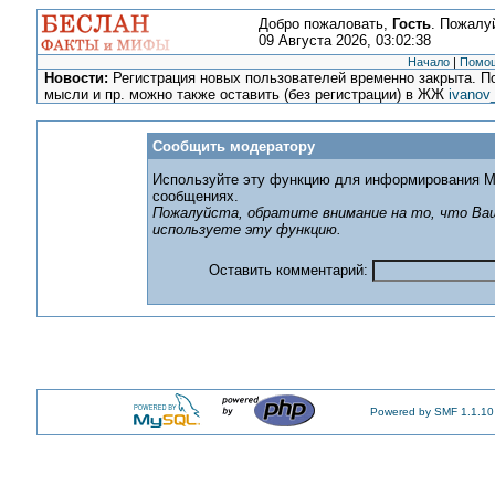
Добро пожаловать,
Гость
. Пожалу
09 Августа 2026, 03:02:38
Начало
|
Помо
Новости:
Регистрация новых пользователей временно закрыта. По
мысли и пр. можно также оставить (без регистрации) в ЖЖ
ivanov
Сообщить модератору
Используйте эту функцию для информирования М
сообщениях.
Пожалуйста, обратите внимание на то, что Ваш
используете эту функцию.
Оставить комментарий:
Powered by SMF 1.1.10