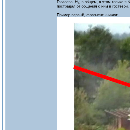
Гаглоева. Ну, в общем, в этом топике я 
пострадал от общения с ним в гостевой.
Пример первый, фрагмент книжки: