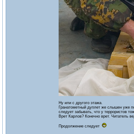
Ну или с другого этажа.
Гранатометный дуплет же слышен уже по
следует забывать, что у террористов то
Врет Карлов? Конечно врет. Читатель ве
Продолжение следует