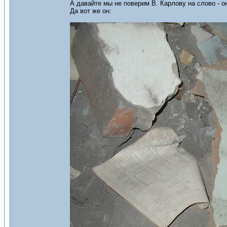
А давайте мы не поверим В. Карлову на слово - о
Да вот же он: