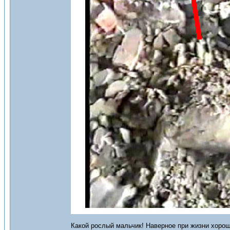
Какой рослый мальчик! Наверное при жизни хоро