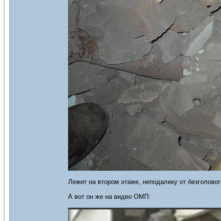
Лежит на втором этаже, неподалеку от безголово
А вот он же на видео ОМП: