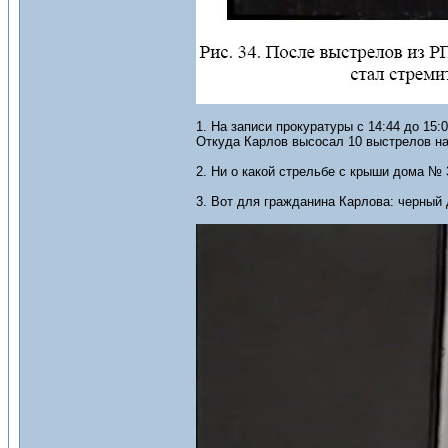
1. На записи прокуратуры с 14:44 до 15:
Откуда Карлов высосал 10 выстрелов на 
2. Ни о какой стрельбе с крыши дома № 
3. Вот для гражданина Карлова: черны