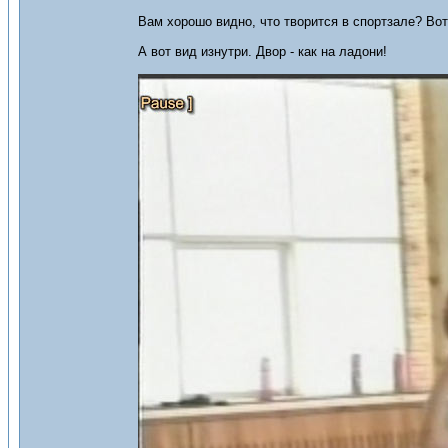
Вам хорошо видно, что творится в спортзале? Вот 
А вот вид изнутри. Двор - как на ладони!