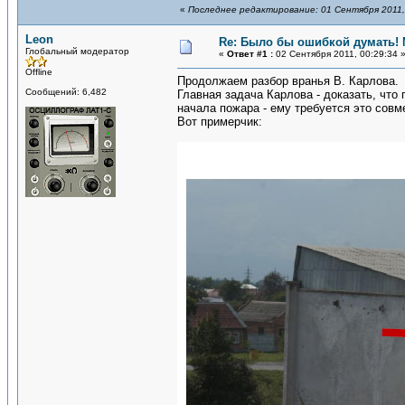
«
Последнее редактирование: 01 Сентября 2011,
Leon
Re: Было бы ошибкой думать!
Глобальный модератор
«
Ответ #1 :
02 Сентября 2011, 00:29:34 
Offline
Продолжаем разбор вранья В. Карлова.
Сообщений: 6,482
Главная задача Карлова - доказать, что
начала пожара - ему требуется это совм
Вот примерчик: