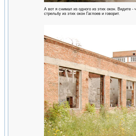
А вот я снимал из одного из этих окон. Видите -
стрельбу из этих окон Гаглоев и говорит.