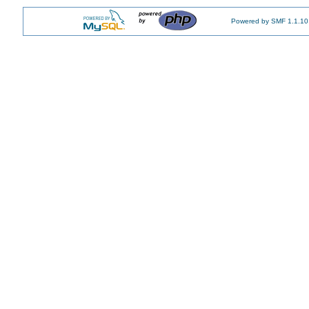
Powered by SMF 1.1.10