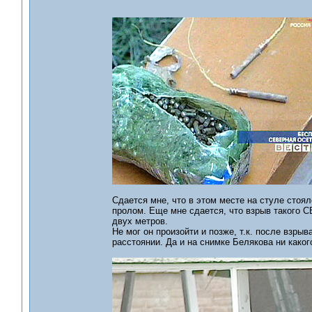
Сдается мне, что в этом месте на стуле стоя
пролом. Еще мне сдается, что взрыв такого СВ
двух метров.
Не мог он произойти и позже, т.к. после взрыв
расстоянии. Да и на снимке Белякова ни како