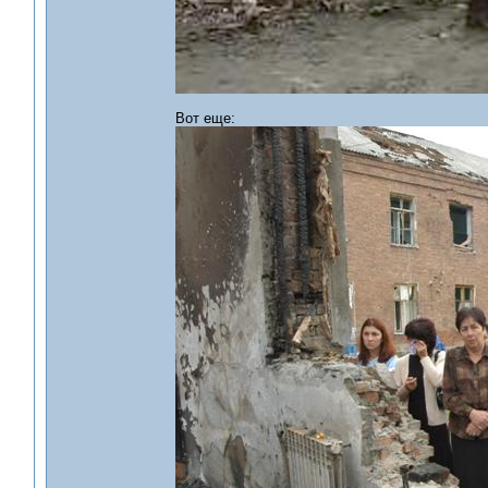
Вот еще: