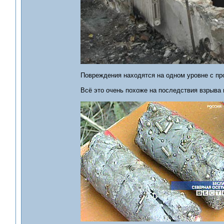
Повреждения находятся на одном уровне с пр
Всё это очень похоже на последствия взрыва 