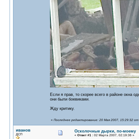
Если я прав, то скорее всего в районе окна 
они были боевиками.
Жду критику.
«
Последнее редактирование: 20 Мая 2007, 15:29:32 от
иванов
Осколочные дырки, по-моему
ДСП
«
Ответ #1 :
02 Марта 2007, 02:19:36 »