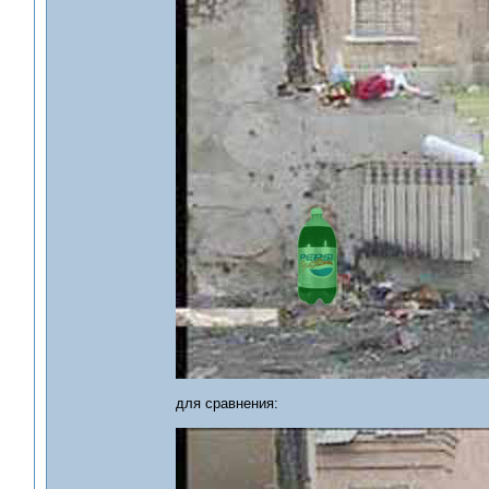
для сравнения: