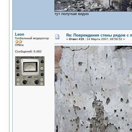
тут получше видно
Leon
Re: Повреждения стены рядом с 
Глобальный модератор
«
Ответ #15 :
14 Марта 2007, 08:56:52 »
Offline
Сообщений: 6,482