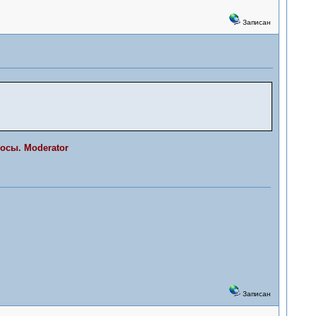
Записан
осы. Moderator
Записан