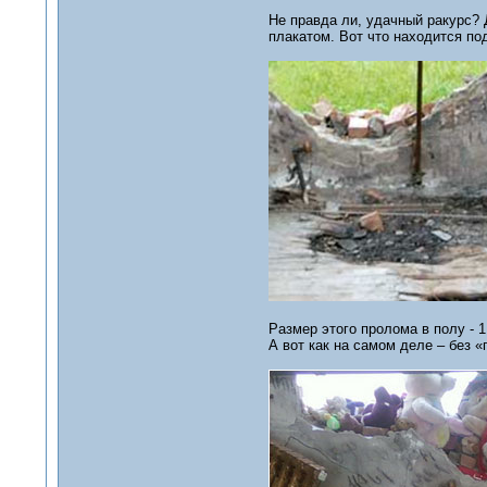
Не правда ли, удачный ракурс?
плакатом. Вот что находится по
Размер этого пролома в полу - 
А вот как на самом деле – без «