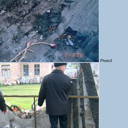
Photo3