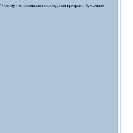
у? Потому что реальные повреждения прикрыты бумажным