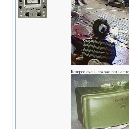
Которое очень похоже вот на это