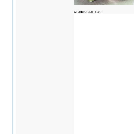
стояло вот так: