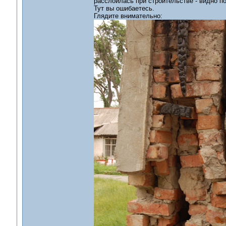
расслоилась при строительстве - видно п
Тут вы ошибаетесь.
Глядите внимательно: