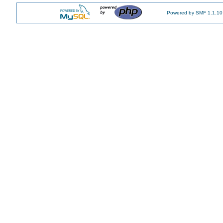
Powered by SMF 1.1.10