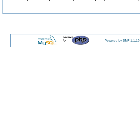
Powered by SMF 1.1.10