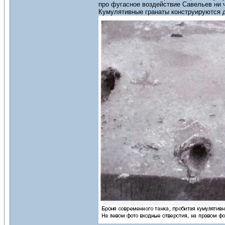
про фугасное воздействие Савельев ни 
Кумулятивные гранаты конструируются дл