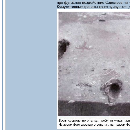
про фугасное воздействие Савельев ни 
Кумулятивные гранаты конструируются дл