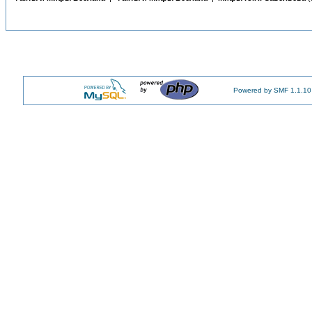
Powered by SMF 1.1.10