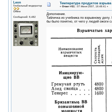
Leon
Температура продуктов взрыва
Глобальный модератор
«
Ответ #31 :
07 Июня 2007, 16:48:41 »
Offline
Дополнение.
Сообщений: 6,482
Табличка из учебника по взрывному делу. 
бы было понятно, от чего у людей ожоги с