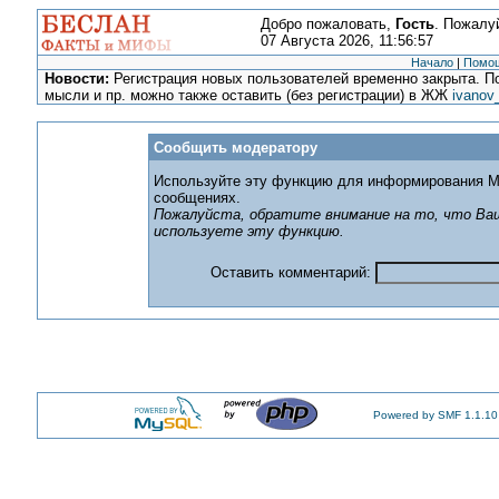
Добро пожаловать,
Гость
. Пожалу
07 Августа 2026, 11:56:57
Начало
|
Помо
Новости:
Регистрация новых пользователей временно закрыта. По
мысли и пр. можно также оставить (без регистрации) в ЖЖ
ivanov
Сообщить модератору
Используйте эту функцию для информирования М
сообщениях.
Пожалуйста, обратите внимание на то, что Ваш
используете эту функцию.
Оставить комментарий:
Powered by SMF 1.1.10