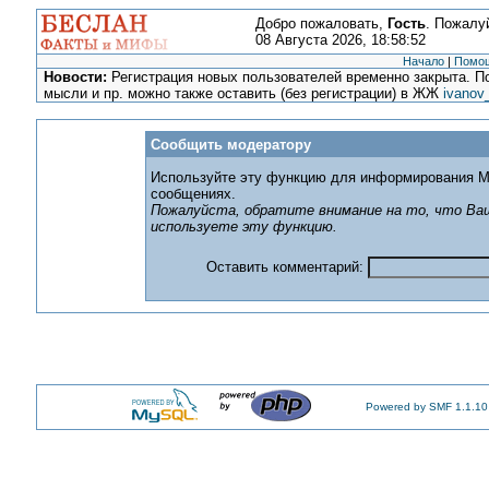
Добро пожаловать,
Гость
. Пожалу
08 Августа 2026, 18:58:52
Начало
|
Помо
Новости:
Регистрация новых пользователей временно закрыта. По
мысли и пр. можно также оставить (без регистрации) в ЖЖ
ivanov
Сообщить модератору
Используйте эту функцию для информирования М
сообщениях.
Пожалуйста, обратите внимание на то, что Ваш
используете эту функцию.
Оставить комментарий:
Powered by SMF 1.1.10