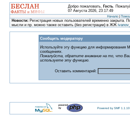
Добро пожаловать,
Гость
. Пожалу
07 Августа 2026, 23:17:49
Начало
|
Помо
Новости:
Регистрация новых пользователей временно закрыта. По
мысли и пр. можно также оставить (без регистрации) в ЖЖ
ivanov
Сообщить модератору
Используйте эту функцию для информирования М
сообщениях.
Пожалуйста, обратите внимание на то, что Ваш
используете эту функцию.
Оставить комментарий:
Powered by SMF 1.1.10