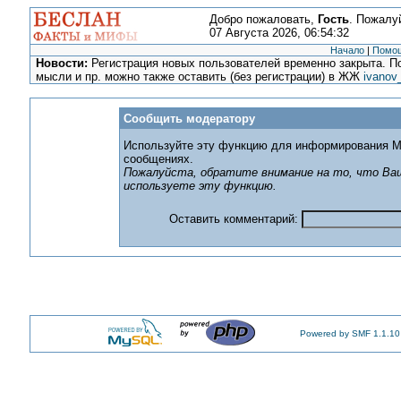
Добро пожаловать,
Гость
. Пожалу
07 Августа 2026, 06:54:32
Начало
|
Помо
Новости:
Регистрация новых пользователей временно закрыта. По
мысли и пр. можно также оставить (без регистрации) в ЖЖ
ivanov
Сообщить модератору
Используйте эту функцию для информирования М
сообщениях.
Пожалуйста, обратите внимание на то, что Ваш
используете эту функцию.
Оставить комментарий:
Powered by SMF 1.1.10