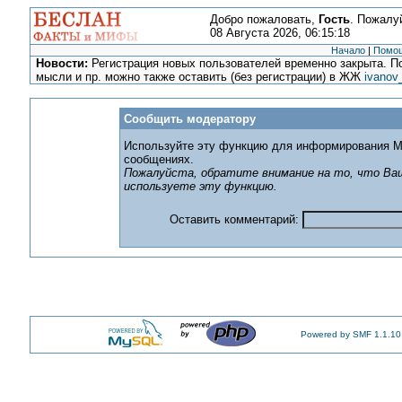
Добро пожаловать,
Гость
. Пожалу
08 Августа 2026, 06:15:18
Начало
|
Помо
Новости:
Регистрация новых пользователей временно закрыта. По
мысли и пр. можно также оставить (без регистрации) в ЖЖ
ivanov
Сообщить модератору
Используйте эту функцию для информирования М
сообщениях.
Пожалуйста, обратите внимание на то, что Ваш
используете эту функцию.
Оставить комментарий:
Powered by SMF 1.1.10