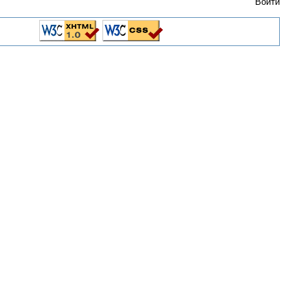
Войти