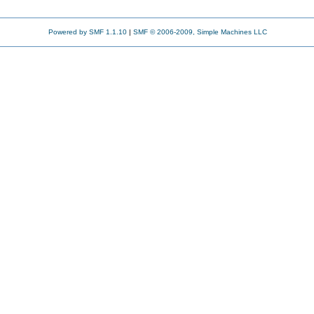
Powered by SMF 1.1.10
|
SMF © 2006-2009, Simple Machines LLC