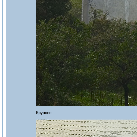
Крупнее