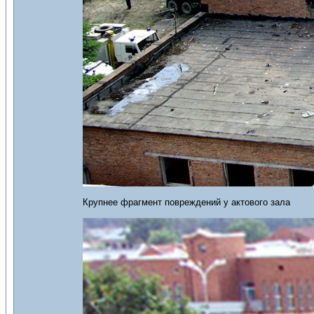
Крупнее фрагмент повреждений у актового зала