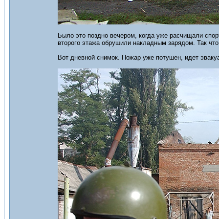
Было это поздно вечером, когда уже расчищали спор
второго этажа обрушили накладным зарядом. Так что
Вот дневной снимок. Пожар уже потушен, идет эвакуа