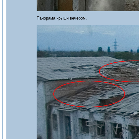
Панорама крыши вечером.