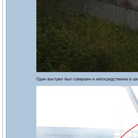
Один выстрел был совершен и непосредственно в шк