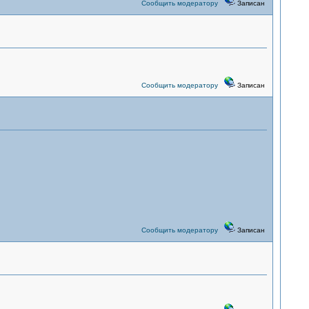
Сообщить модератору
Записан
Сообщить модератору
Записан
Сообщить модератору
Записан