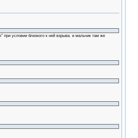
 при условии близкого к ней взрыва. и мальчик там же