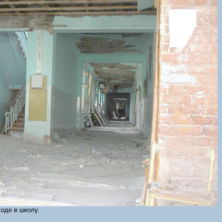
оде в школу.