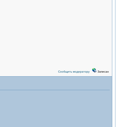
Сообщить модератору
Записан