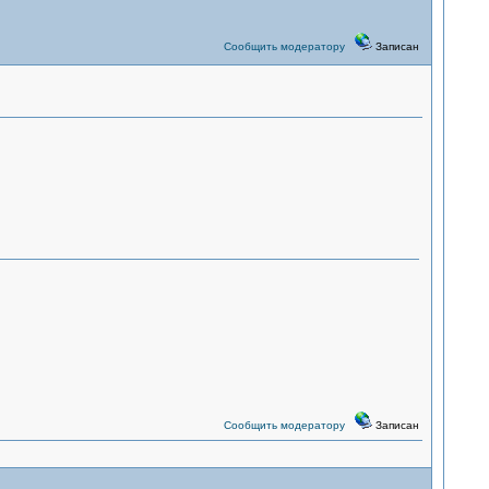
Сообщить модератору
Записан
Сообщить модератору
Записан