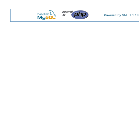
Powered by SMF 1.1.10