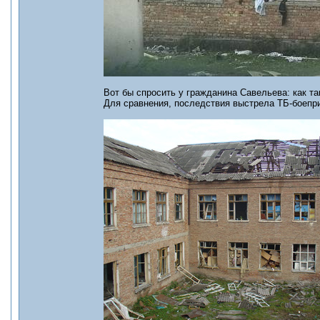
Вот бы спросить у гражданина Савельева: как та
Для сравнения, последствия выстрела ТБ-боепри