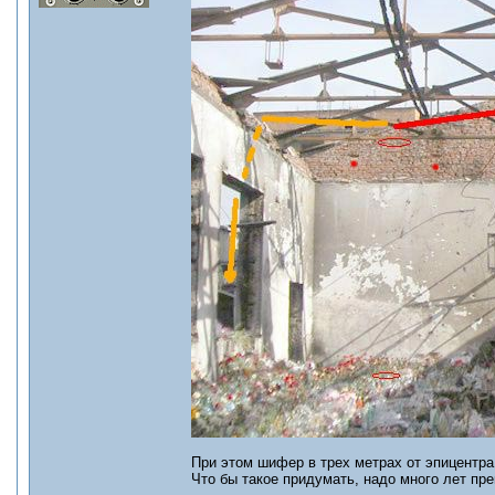
При этом шифер в трех метрах от эпицентр
Что бы такое придумать, надо много лет пр