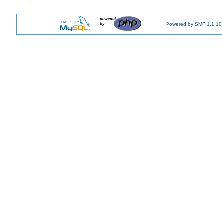
Powered by SMF 1.1.10