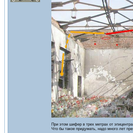
При этом шифер в трех метрах от эпицентр
Что бы такое придумать, надо много лет пр