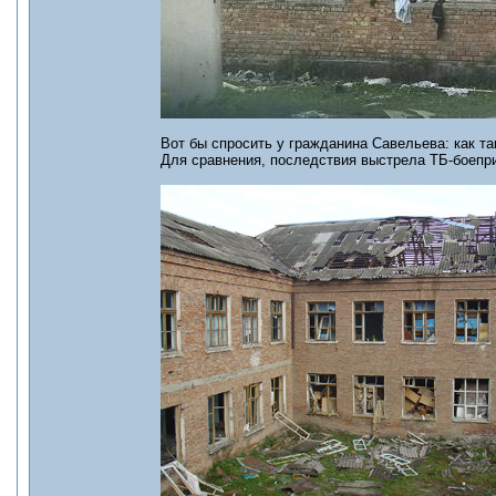
Вот бы спросить у гражданина Савельева: как та
Для сравнения, последствия выстрела ТБ-боепри