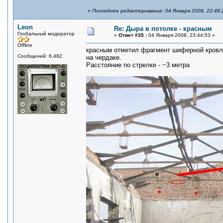
«
Последнее редактирование: 04 Января 2008, 22:48:
Leon
Re: Дыра в потолке - красным
Глобальный модератор
«
Ответ #35 :
04 Января 2008, 23:44:53 »
Offline
красным отметил фрагмент шиферной кровли
Сообщений: 6,482
на чердаке.
Расстояние по стрелке - ~3 метра