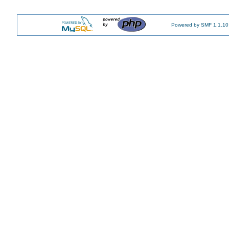
Powered by SMF 1.1.10