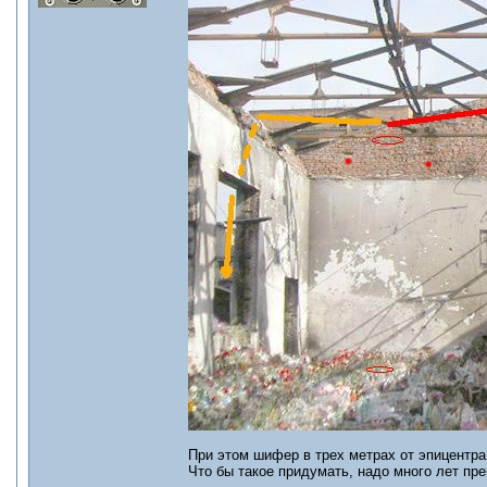
При этом шифер в трех метрах от эпицентр
Что бы такое придумать, надо много лет пр