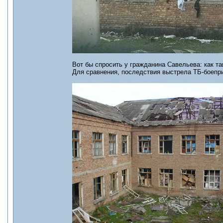
Вот бы спросить у гражданина Савельева: как та
Для сравнения, последствия выстрела ТБ-боепри