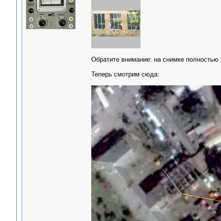
Обратите внимание: на снимке полностью в
Теперь смотрим сюда: