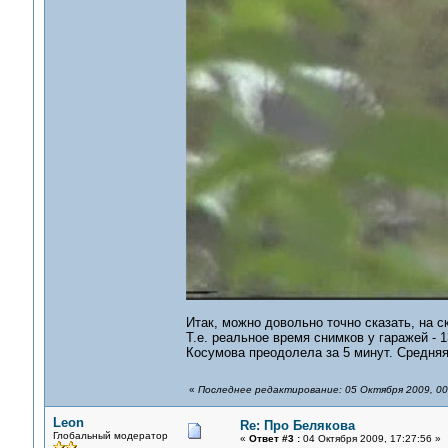
Итак, можно довольно точно сказать, на с
Т.е. реальное время снимков у гаражей - 
Косумова преодолела за 5 минут. Средняя 
«
Последнее редактирование: 05 Октября 2009, 00
Leon
Re: Про Белякова
Глобальный модератор
«
Ответ #3 :
04 Октября 2009, 17:27:56 »