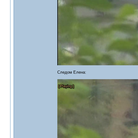
Следом Елена: