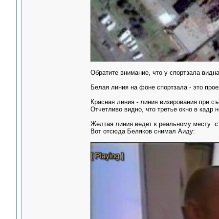
Обратите внимание, что у спортзала видна
Белая линия на фоне спортзала - это про
Красная линия - линия визирования при съ
Отчетливо видно, что третье окно в кадр 
Желтая линия ведет к реальному месту с
Вот отсюда Беляков снимал Аиду: