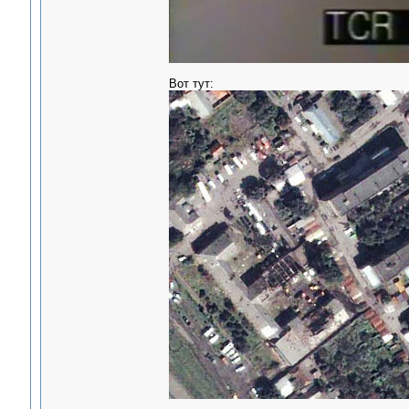
Вот тут: