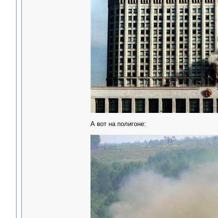
А вот на полигоне: