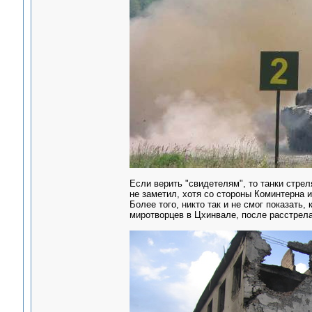
Если верить "свидетелям", то танки стрел
не заметил, хотя со стороны Коминтерна 
Более того, никто так и не смог показать,
миротворцев в Цхинвале, после расстрела