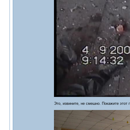
Это, извините, не смешно. Покажите этот 