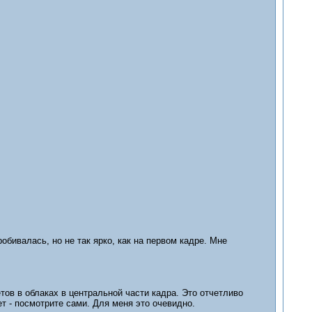
обивалась, но не так ярко, как на первом кадре. Мне
тов в облаках в центральной части кадра. Это отчетливо
ет - посмотрите сами. Для меня это очевидно.