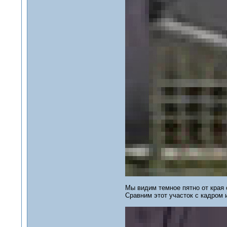
Мы видим темное пятно от края 
Сравним этот участок с кадром и