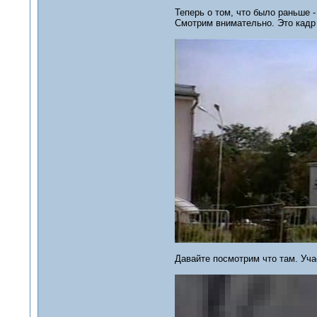
Теперь о том, что было раньше -
Смотрим внимательно. Это кадр
Давайте посмотрим что там. Учас