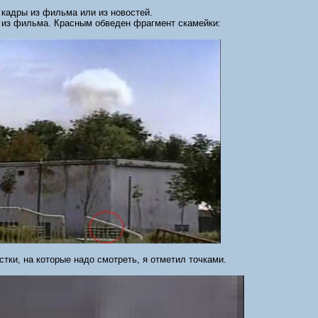
 кадры из фильма или из новостей.
 из фильма. Красным обведен фрагмент скамейки:
тки, на которые надо смотреть, я отметил точками.