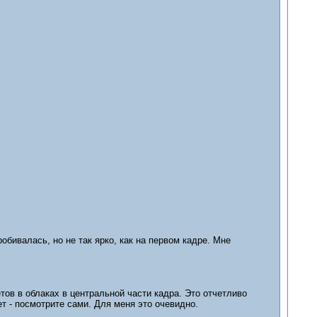
обивалась, но не так ярко, как на первом кадре. Мне
тов в облаках в центральной части кадра. Это отчетливо
ет - посмотрите сами. Для меня это очевидно.