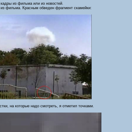
 кадры из фильма или из новостей.
 из фильма. Красным обведен фрагмент скамейки:
тки, на которые надо смотреть, я отметил точками.