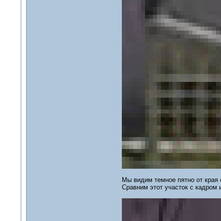
Мы видим темное пятно от края 
Сравним этот участок с кадром и