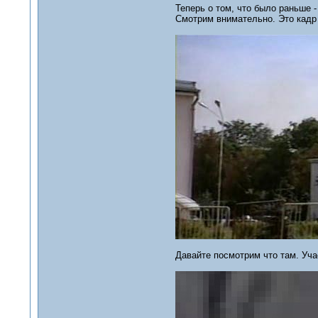
Теперь о том, что было раньше -
Смотрим внимательно. Это кадр
Давайте посмотрим что там. Учас