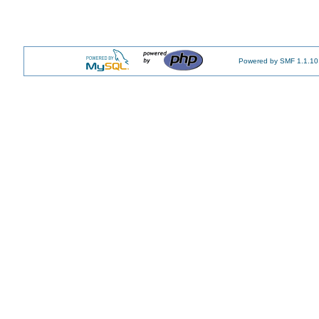
Powered by SMF 1.1.10