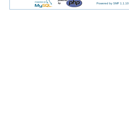
Powered by SMF 1.1.10