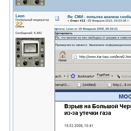
Leon
Re: СМИ - попытка анализа сооб
Глобальный модератор
«
Ответ #13 :
05 Февраля 2010, 03:03:36 »
Offline
Цитата: Leon от 19 Февраля 2008, 00:34:21
Сообщений: 6,482
Цитировать
То, что многие из них свободны от разума и совести
Примерчик из свежего. Уважаемое информационное 