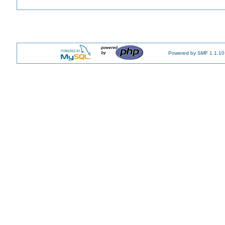
Powered by SMF 1.1.10