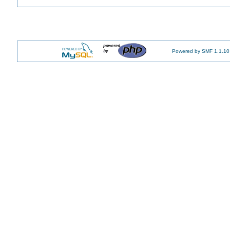
Powered by SMF 1.1.10