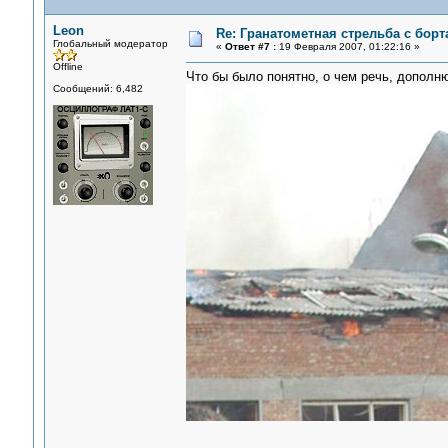
Leon
Re: Гранатометная стрельба с борт
Глобальный модератор
«
Ответ #7 :
19 Февраля 2007, 01:22:16 »
Offline
Что бы было понятно, о чем речь, дополню
Сообщений: 6,482