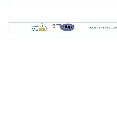
Powered by SMF 1.1.10