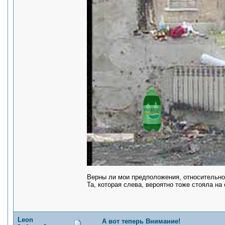
Верны ли мои предположения, относительно
Та, которая слева, вероятно тоже стояла на
Leon
А вот теперь Внимание!