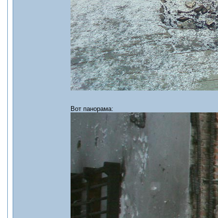
Вот панорама: