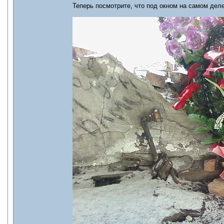
Теперь посмотрите, что под окном на самом деле