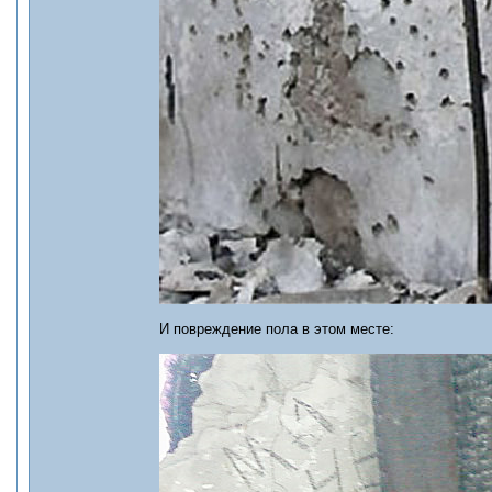
И повреждение пола в этом месте: