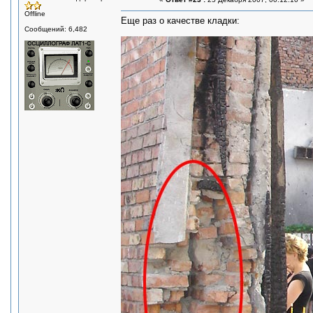
Offline
Еще раз о качестве кладки:
Сообщений: 6,482