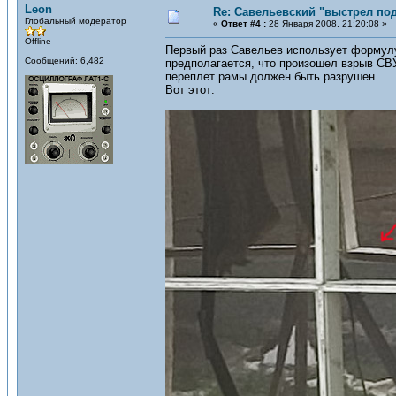
Leon
Re: Савельевский "выстрел по
Глобальный модератор
«
Ответ #4 :
28 Января 2008, 21:20:08 »
Offline
Первый раз Савельев использует формулу 
Сообщений: 6,482
предполагается, что произошел взрыв СВУ
переплет рамы должен быть разрушен.
Вот этот: