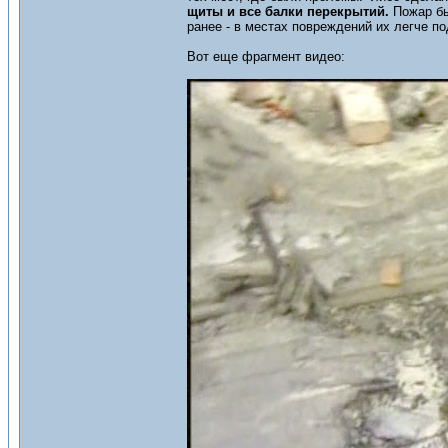
щиты и все балки перекрытий.
Пожар бы
ранее - в местах повреждений их легче п
Вот еще фрагмент видео: