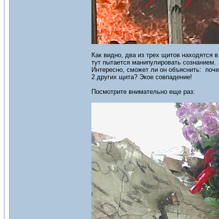
Как видно, два из трех щитов находятся 
тут пытается манипулировать сознанием.
Интересно, сможет ли он объяснить: поче
2 других щита? Экое совпадение!
Посмотрите внимательно еще раз: