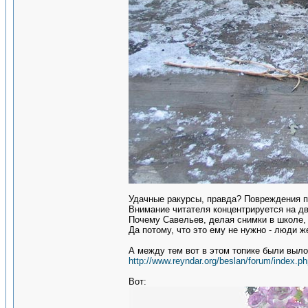
Удачные ракурсы, правда? Повреждения п
Внимание читателя концентрируется на д
Почему Савельев, делая снимки в школе, 
Да потому, что это ему не нужно - люди 
А между тем вот в этом топике были выло
http://www.reyndar.org/beslan/forum/index.ph
Вот: