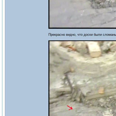
Прекрасно видно, что доски были сломан