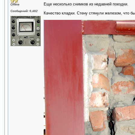
Еще несколько снимков из недавней поездки.
Offline
Сообщений: 6,482
Качество кладки. Стену стянули железом, что бы