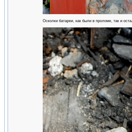
Осколки батареи, как были в проломе, так и оста