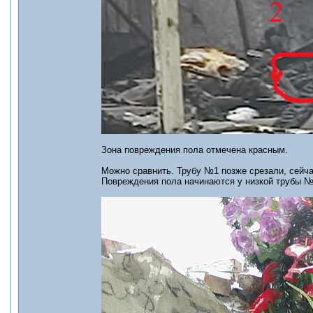
Зона повреждения пола отмечена красным.
Можно сравнить. Трубу №1 позже срезали, сейч
Повреждения пола начинаются у низкой трубы №2