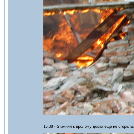
15:38 - ближняя к пролому доска еще не сгорела.