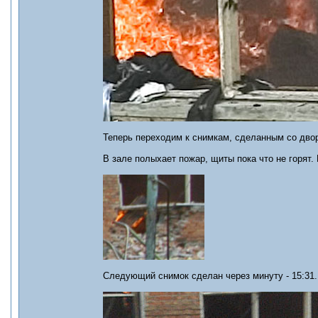
Теперь переходим к снимкам, сделанным со дво
В зале полыхает пожар, щиты пока что не горят.
Следующий снимок сделан через минуту - 15:31