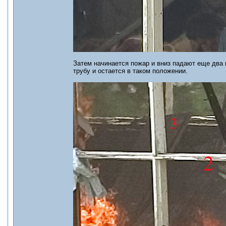
Затем начинается пожар и вниз падают еще два 
трубу и остается в таком положении.