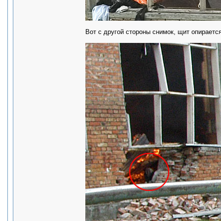
Вот с другой стороны снимок, щит опирается