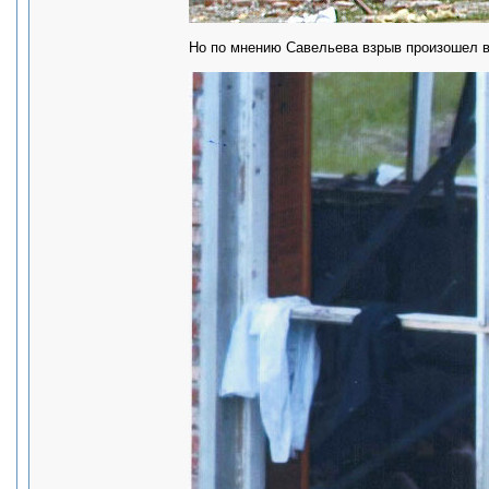
Но по мнению Савельева взрыв произошел в