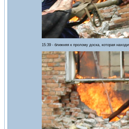
15:39 - ближняя к пролому доска, которая наход