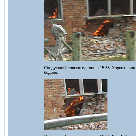
Следующий снимок сделан в 15:33. Хорошо видно
бодрее.