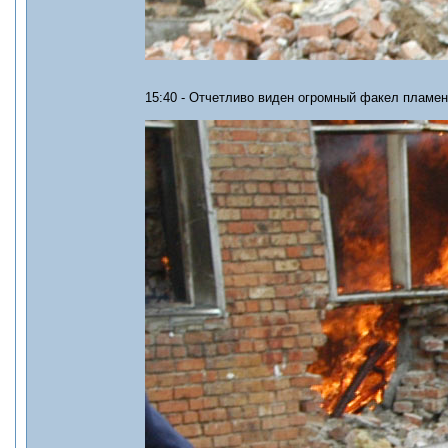
15:40 - Отчетливо виден огромный факел пламен