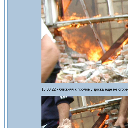
15:38:22 - ближняя к пролому доска еще не сгоре