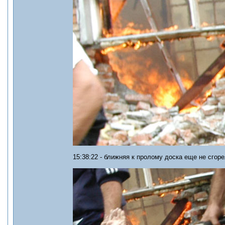
15:38:22 - ближняя к пролому доска еще не сгоре