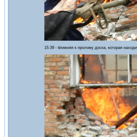
15:39 - ближняя к пролому доска, которая наход