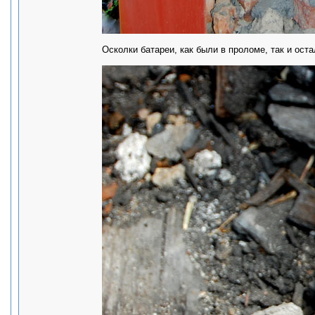
Осколки батареи, как были в проломе, так и оста