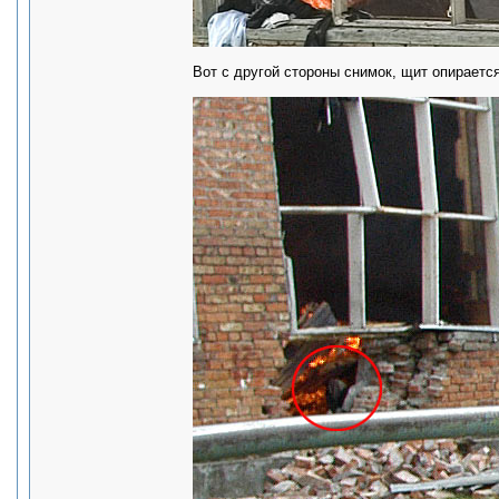
Вот с другой стороны снимок, щит опирается