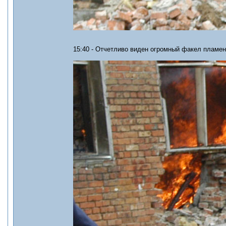
15:40 - Отчетливо виден огромный факел пламен