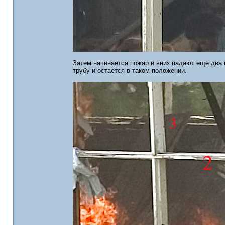
Затем начинается пожар и вниз падают еще два 
трубу и остается в таком положении.