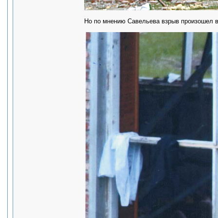
Но по мнению Савельева взрыв произошел в