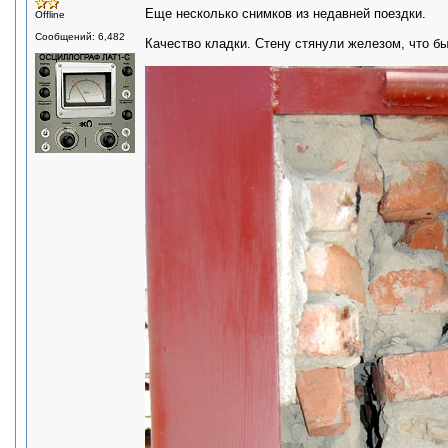
Еще несколько снимков из недавней поездки.
Offline
Сообщений: 6,482
Качество кладки. Стену стянули железом, что бы