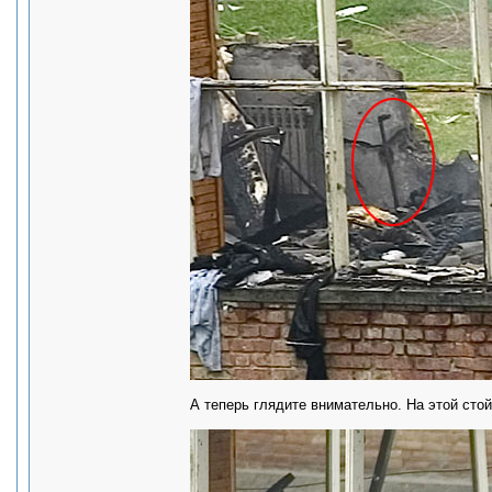
А теперь глядите внимательно. На этой стой