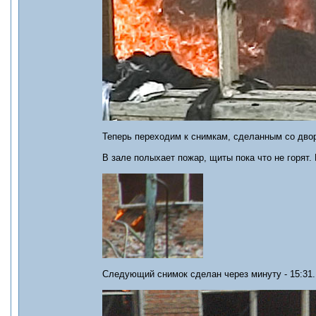
Теперь переходим к снимкам, сделанным со дво
В зале полыхает пожар, щиты пока что не горят.
Следующий снимок сделан через минуту - 15:31