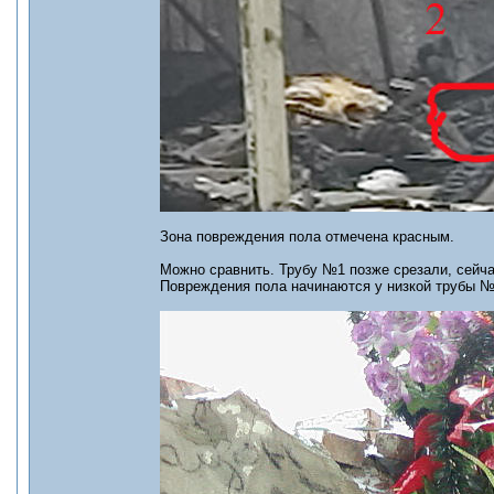
Зона повреждения пола отмечена красным.
Можно сравнить. Трубу №1 позже срезали, сейч
Повреждения пола начинаются у низкой трубы №2