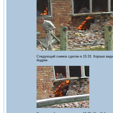
Следующий снимок сделан в 15:33. Хорошо видно
бодрее.