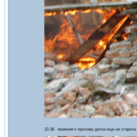
15:38 - ближняя к пролому доска еще не сгорела.