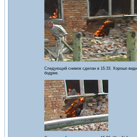
Следующий снимок сделан в 15:33. Хорошо видно
бодрее.