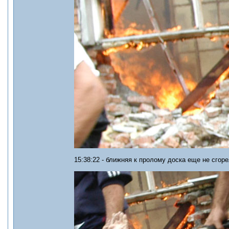
15:38:22 - ближняя к пролому доска еще не сгоре