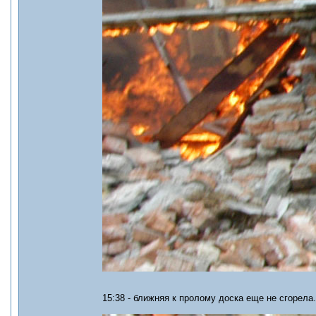
15:38 - ближняя к пролому доска еще не сгорела.