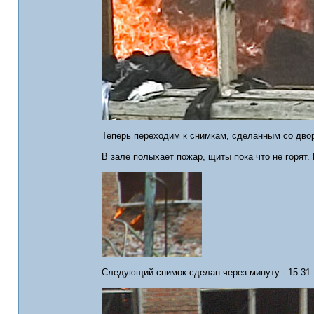
Теперь переходим к снимкам, сделанным со дво
В зале полыхает пожар, щиты пока что не горят.
Следующий снимок сделан через минуту - 15:31