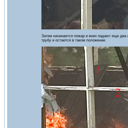
Затем начинается пожар и вниз падают еще два 
трубу и остается в таком положении.