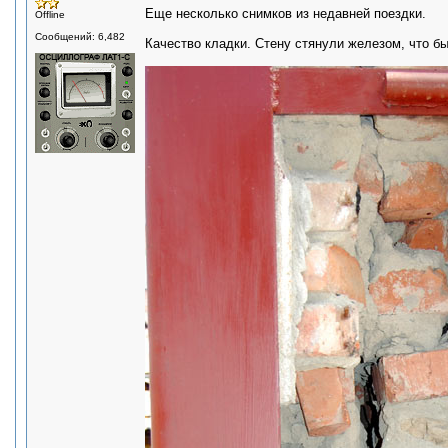
Еще несколько снимков из недавней поездки.
Offline
Сообщений: 6,482
Качество кладки. Стену стянули железом, что бы