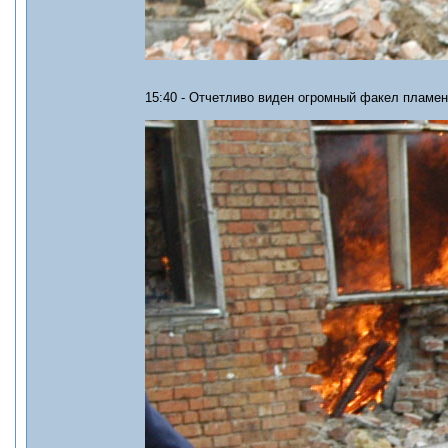
15:40 - Отчетливо виден огромный факел пламен