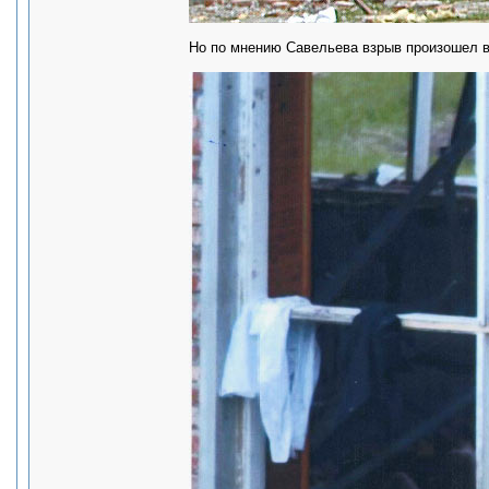
Но по мнению Савельева взрыв произошел в