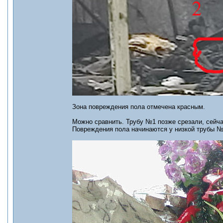
Зона повреждения пола отмечена красным.
Можно сравнить. Трубу №1 позже срезали, сейч
Повреждения пола начинаются у низкой трубы №2