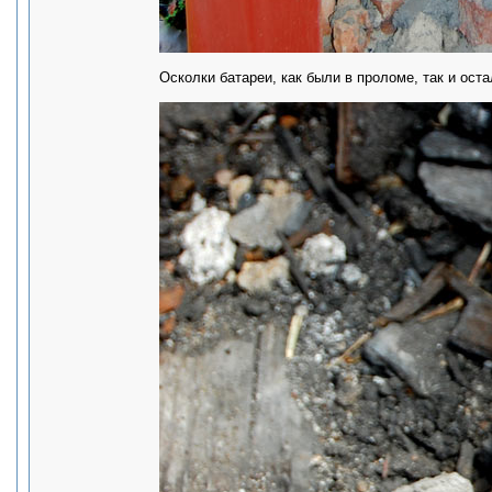
Осколки батареи, как были в проломе, так и оста