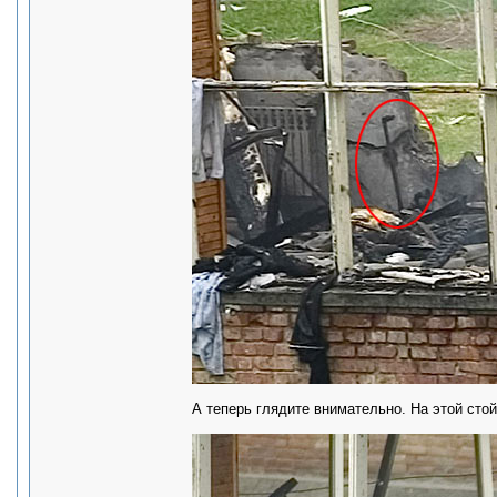
А теперь глядите внимательно. На этой стой