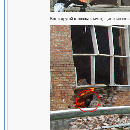
Вот с другой стороны снимок, щит опирается