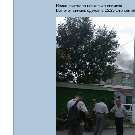
Ирина прислала несколько снимков.
Вот этот снимок сделан в
15:25
1-го сентя