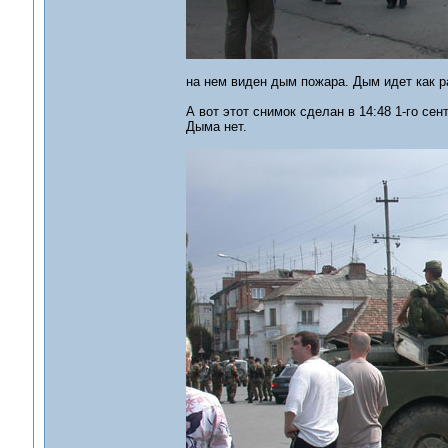
на нем виден дым пожара. Дым идет как ра
А вот этот снимок сделан в 14:48 1-го сен
Дыма нет.