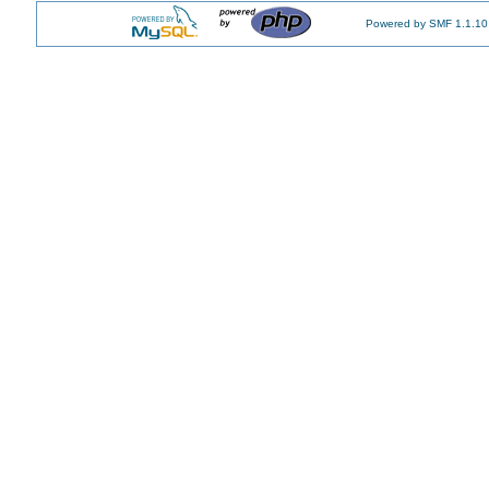
Powered by SMF 1.1.10