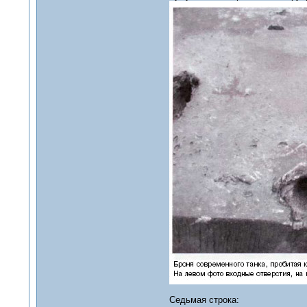
Седьмая строка: