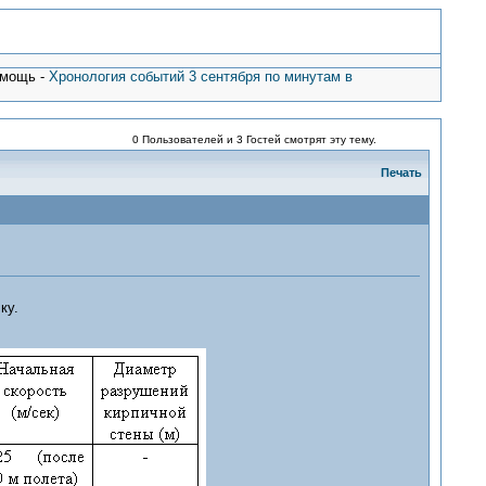
омощь -
Хронология событий 3 сентября по минутам в
0 Пользователей и 3 Гостей смотрят эту тему.
Печать
ку.